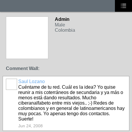
Admin
Male
Colombia
Comment Wall:
Saul Lozano
Cuéntame de tu red. Cuál es la idea? Yo quise
reunir a mis coterráneos de secundaria y ya más o
menos está dando resultados. Mucho
ciberanalfabeto entre mis viejos.. ;-) Redes de
colombianos y en general de latinoamericanos hay
muy pocas. Yo apenas tengo dos contactos.
Suerte!
Jun 24, 2008