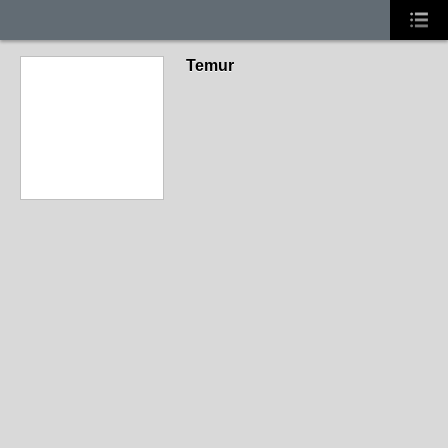
Temur