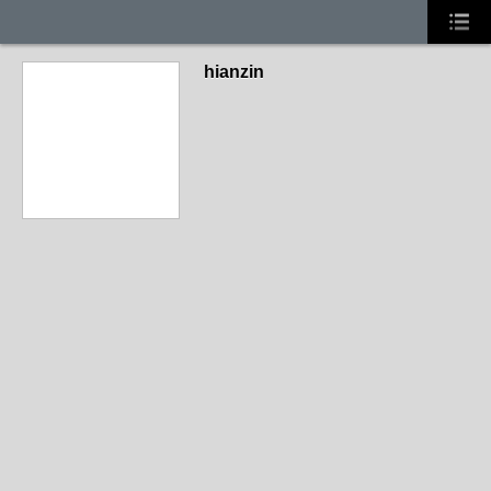
hianzin