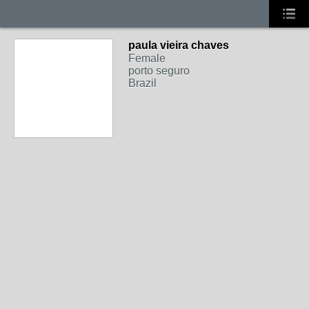
paula vieira chaves
Female
porto seguro
Brazil