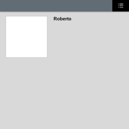
Roberto