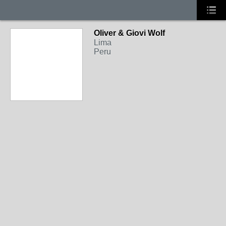
Oliver & Giovi Wolf
Lima
Peru