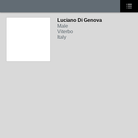
Luciano Di Genova
Male
Viterbo
Italy